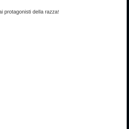
ai protagonisti della razza!