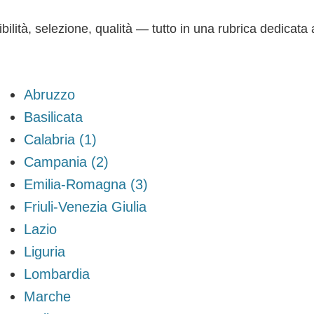
ibilità, selezione, qualità — tutto in una rubrica dedicata 
Abruzzo
Basilicata
Calabria (1)
Campania (2)
Emilia-Romagna (3)
Friuli-Venezia Giulia
Lazio
Liguria
Lombardia
Marche