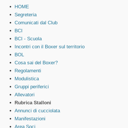
HOME
Segreteria
Comunicati dal Club
BCI
BCI - Scuola
Incontri con il Boxer sul territorio
BOL
Cosa sai del Boxer?
Regolamenti
Modulistica
Gruppi periferici
Allevatori
Rubrica Stalloni
Annunci di cucciolata
Manifestazioni
Area Soci