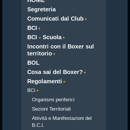
Segreteria
Comunicati dal Club
BCI
BCI - Scuola
Incontri con il Boxer sul
territorio
BOL
Cosa sai del Boxer?
Regolamenti
BCI
Organismi periferici
Sezioni Territoriali
Attività e Manifestazioni del
B.C.I.