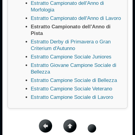
Estratto Campionato dell'Anno di
Morfologia
Estratto Campionato dell'Anno di Lavoro
Estratto Campionato dell'Anno di
Pista
Estratto Derby di Primavera o Gran
Criterium d'Autunno
Estratto Campione Sociale Juniores
Estratto Giovane Campione Sociale di
Bellezza
Estratto Campione Sociale di Bellezza
Estratto Campione Sociale Veterano
Estratto Campione Sociale di Lavoro