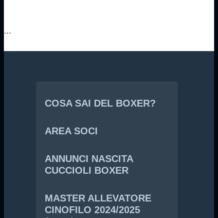
...
COSA SAI DEL BOXER?
AREA SOCI
ANNUNCI NASCITA
CUCCIOLI BOXER
MASTER ALLEVATORE
CINOFILO 2024/2025