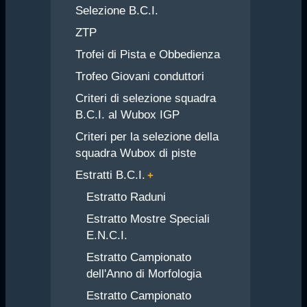
Selezione B.C.I.
ZTP
Trofei di Pista e Obbedienza
Trofeo Giovani conduttori
Criteri di selezione squadra
B.C.I. al Wubox IGP
Criteri per la selezione della
squadra Wubox di piste
Estratti B.C.I.
Estratto Raduni
Estratto Mostre Speciali
E.N.C.I.
Estratto Campionato
dell'Anno di Morfologia
Estratto Campionato