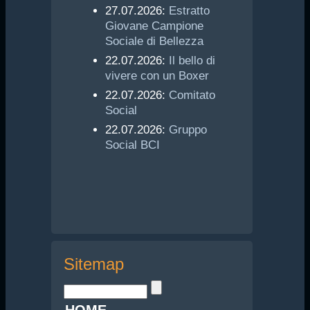
27.07.2026:
Estratto
Giovane Campione
Sociale di Bellezza
22.07.2026:
Il bello di
vivere con un Boxer
22.07.2026:
Comitato
Social
22.07.2026:
Gruppo
Social BCI
Sitemap
HOME