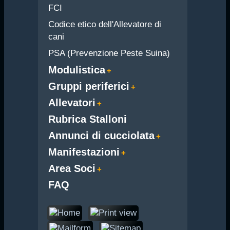
FCI
Codice etico dell'Allevatore di
cani
PSA (Prevenzione Peste Suina)
Modulistica
Gruppi periferici
Allevatori
Rubrica Stalloni
Annunci di cucciolata
Manifestazioni
Area Soci
FAQ