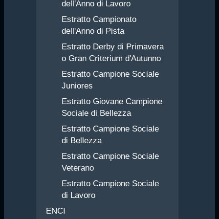
dell'Anno di Lavoro
Estratto Campionato
dell'Anno di Pista
Estratto Derby di Primavera
o Gran Criterium d'Autunno
Estratto Campione Sociale
Juniores
Estratto Giovane Campione
Sociale di Bellezza
Estratto Campione Sociale
di Bellezza
Estratto Campione Sociale
Veterano
Estratto Campione Sociale
di Lavoro
ENCI