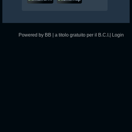
Powered by BB | a titolo gratuito per il B.C.I.|
Login