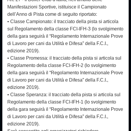
Manifestazioni Sportive, istituisce il Campionato
dell’Anno di Pista come di seguito riportato:
• Classe Campionato: il tracciato della pista si articola
sul Regolamento della classe FCI-IFH-3 (lo svolgimento
della gara seguirà il “Regolamento Internazionale Prove
di Lavoro per cani da Utilità e Difesa” della F.C.I.,
edizione 2019).
• Classe Promessa: il tracciato della pista si articola sul
Regolamento della classe FCI-IFH-2 (lo svolgimento
della gara seguirà il “Regolamento Internazionale Prove
di Lavoro per cani da Utilità e Difesa” della F.C.I.,
edizione 2019).
• Classe Speranza: il tracciato della pista si articola sul
Regolamento della classe FCI-IFH-1 (lo svolgimento
della gara seguirà il “Regolamento Internazionale Prove
di Lavoro per cani da Utilità e Difesa” della F.C.I.,
edizione 2019).