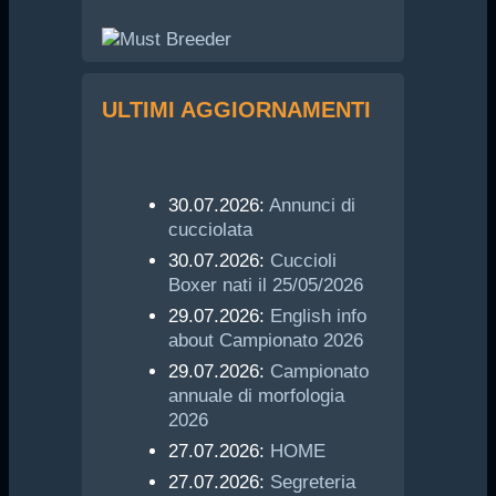
ULTIMI AGGIORNAMENTI
30.07.2026:
Annunci di
cucciolata
30.07.2026:
Cuccioli
Boxer nati il 25/05/2026
29.07.2026:
English info
about Campionato 2026
29.07.2026:
Campionato
annuale di morfologia
2026
27.07.2026:
HOME
27.07.2026:
Segreteria