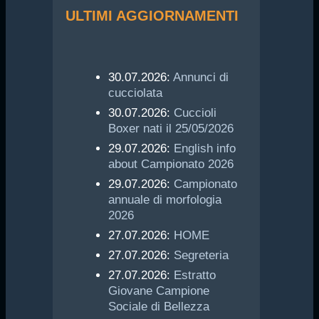
ULTIMI AGGIORNAMENTI
30.07.2026:
Annunci di
cucciolata
30.07.2026:
Cuccioli
Boxer nati il 25/05/2026
29.07.2026:
English info
about Campionato 2026
29.07.2026:
Campionato
annuale di morfologia
2026
27.07.2026:
HOME
27.07.2026:
Segreteria
27.07.2026:
Estratto
Giovane Campione
Sociale di Bellezza