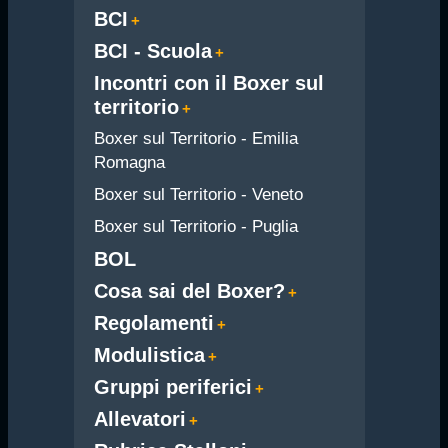
BCI
BCI - Scuola
Incontri con il Boxer sul
territorio
Boxer sul Territorio - Emilia
Romagna
Boxer sul Territorio - Veneto
Boxer sul Territorio - Puglia
BOL
Cosa sai del Boxer?
Regolamenti
Modulistica
Gruppi periferici
Allevatori