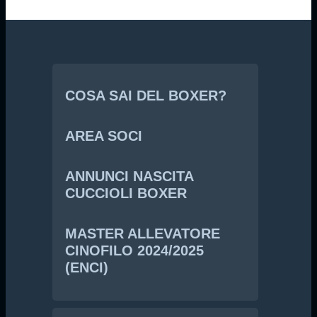
COSA SAI DEL BOXER?
AREA SOCI
ANNUNCI NASCITA
CUCCIOLI BOXER
MASTER ALLEVATORE
CINOFILO 2024/2025
(ENCI)