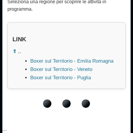
Seleziona una regione per scoprire le attività in
programma.
LINK
⇑ ..
Boxer sul Territorio - Emilia Romagna
Boxer sul Territorio - Veneto
Boxer sul Territorio - Puglia
...