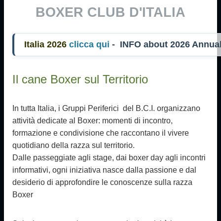
BOXER CLUB D'ITALIA
talia 2026
clicca qui
- INFO about 2026 Annu
Il cane Boxer sul Territorio
In tutta Italia, i Gruppi Periferici del B.C.I. organizzano
attività dedicate al Boxer: momenti di incontro,
formazione e condivisione che raccontano il vivere
quotidiano della razza sul territorio.
Dalle passeggiate agli stage, dai boxer day agli incontri
informativi, ogni iniziativa nasce dalla passione e dal
desiderio di approfondire le conoscenze sulla razza
Boxer