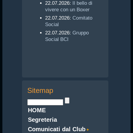
22.07.2026:
Il bello di
vivere con un Boxer
22.07.2026:
Comitato
Social
22.07.2026:
Gruppo
Social BCI
Sitemap
HOME
Segreteria
Comunicati dal Club