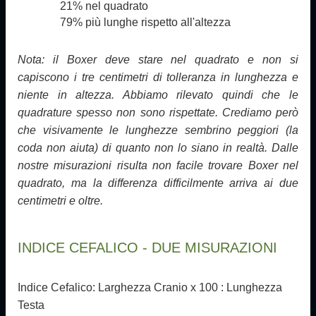
21% nel quadrato
79% più lunghe rispetto all'altezza
Nota: il Boxer deve stare nel quadrato e non si
capiscono i tre centimetri di tolleranza in lunghezza e
niente in altezza. Abbiamo rilevato quindi che le
quadrature spesso non sono rispettate. Crediamo però
che visivamente le lunghezze sembrino peggiori (la
coda non aiuta) di quanto non lo siano in realtà. Dalle
nostre misurazioni risulta non facile trovare Boxer nel
quadrato, ma la differenza difficilmente arriva ai due
centimetri e oltre.
INDICE CEFALICO - DUE MISURAZIONI
Indice Cefalico: Larghezza Cranio x 100 : Lunghezza
Testa