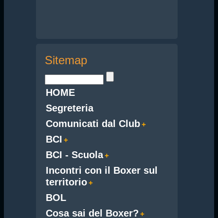
Sitemap
HOME
Segreteria
Comunicati dal Club
BCI
BCI - Scuola
Incontri con il Boxer sul
territorio
BOL
Cosa sai del Boxer?