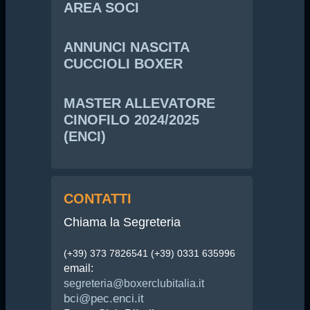
AREA SOCI
ANNUNCI NASCITA
CUCCIOLI BOXER
MASTER ALLEVATORE
CINOFILO 2024/2025
(ENCI)
CONTATTI
Chiama la Segreteria
(+39) 373 7826541 (+39) 0331 635996
email:
segreteria@boxerclubitalia.it
bci@pec.enci.it