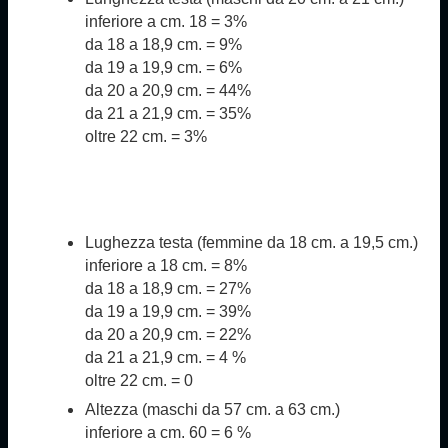
inferiore a cm. 18 = 3%
da 18 a 18,9 cm. = 9%
da 19 a 19,9 cm. = 6%
da 20 a 20,9 cm. = 44%
da 21 a 21,9 cm. = 35%
oltre 22 cm. = 3%
Lughezza testa (femmine da 18 cm. a 19,5 cm.)
inferiore a 18 cm. = 8%
da 18 a 18,9 cm. = 27%
da 19 a 19,9 cm. = 39%
da 20 a 20,9 cm. = 22%
da 21 a 21,9 cm. = 4 %
oltre 22 cm. = 0
Altezza (maschi
da 57 cm. a 63 cm.)
inferiore a cm. 60 = 6 %