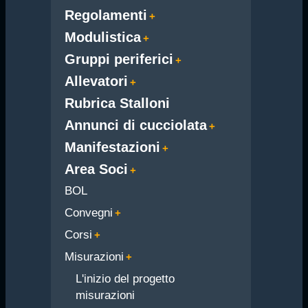
Regolamenti
Modulistica
Gruppi periferici
Allevatori
Rubrica Stalloni
Annunci di cucciolata
Manifestazioni
Area Soci
BOL
Convegni
Corsi
Misurazioni
L'inizio del progetto
misurazioni