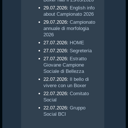
29.07.2026:
English info
about Campionato 2026
29.07.2026:
Campionato
annuale di morfologia
2026
27.07.2026:
HOME
27.07.2026:
Segreteria
27.07.2026:
Estratto
Giovane Campione
Sociale di Bellezza
22.07.2026:
Il bello di
vivere con un Boxer
22.07.2026:
Comitato
Social
22.07.2026:
Gruppo
Social BCI