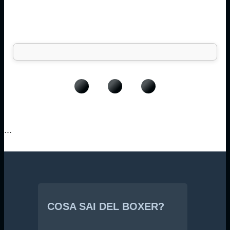
...
COSA SAI DEL BOXER?