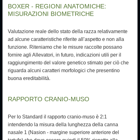
BOXER - REGIONI ANATOMICHE:
MISURAZIONI BIOMETRICHE
Valutazione reale dello stato della razza relativamente
ad alcune caratteristiche riferite all’aspetto e non alla
funzione. Riteniamo che le misure raccolte possano
fornire agli Allevatori, in futuro, indicazioni utili per il
raggiungimento del valore genetico stimato per ciò che
riguarda alcuni caratteri morfologici che presentino
buona ereditabilità.
RAPPORTO CRANIO-MUSO
Per lo Standard il rapporto cranio-muso è 2:1
intendendo la misura della lunghezza della canna
nasale 1
(Nasion - margine superiore anteriore del