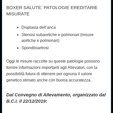
BOXER SALUTE: PATOLOGIE EREDITARIE
MISURATE
Displasia dell’anca
Stenosi subaortiche e polmonari (misure
aortiche e polmonari)
Spondiloartrosi
Oggi le misure raccolte su queste patologie possono
fornire informazioni importanti agli Allevatori, con la
possibilità futura di ottenere per ognuna il valore
genetico stimato anche con buona accuratezza.
Dal Convegno di Allevamento, organizzato dal
B.C.I. il 22/12/2019: