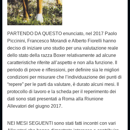
P
ARTENDO DA QUESTO enunciato, nel 2017 Paolo
Piccinini, Francesco Morandi e Alberto Fiorelli hanno
deciso di iniziare uno studio per una valutazione reale
dello stato della razza Boxer relativamente ad alcune
caratteristiche riferite all’aspetto e non alla funzione. Il
periodo di prove e riflessioni, per definire sia le migliori
condizioni per misurare che l’individuazione dei punti di
“repere” per le parti da valutare, è durato alcuni mesi. Il
protocollo di lavoro e la scheda per il reperimento dei
dati sono stati presentati a Roma alla Riunione
Allevatori del giugno 2017.
NEI MESI SEGUENTI sono stati fatti incontri con vari