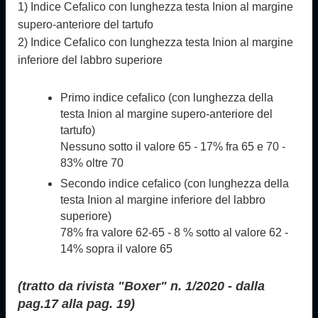
1) Indice Cefalico con lunghezza testa Inion al margine
supero-anteriore del tartufo
2) Indice Cefalico con lunghezza testa Inion al margine
inferiore del labbro superiore
Primo indice cefalico (con lunghezza della
testa Inion al margine supero-anteriore del
tartufo)
Nessuno sotto il valore 65 - 17% fra 65 e 70 -
83% oltre 70
Secondo indice cefalico (con lunghezza della
testa Inion al margine inferiore del labbro
superiore)
78% fra valore 62-65 - 8 % sotto al valore 62 -
14% sopra il valore 65
(tratto da rivista "Boxer" n. 1/2020 - dalla
pag.17 alla pag. 19)