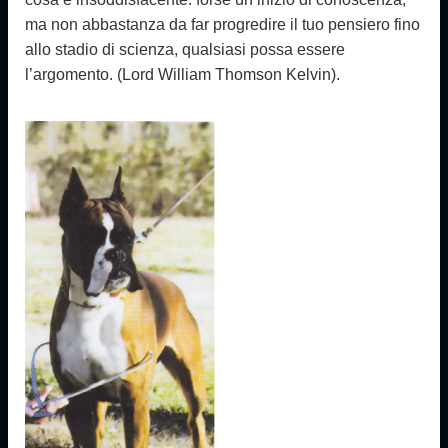
ma non abbastanza da far progredire il tuo pensiero fino
allo stadio di scienza, qualsiasi possa essere
l’argomento. (Lord William Thomson Kelvin).