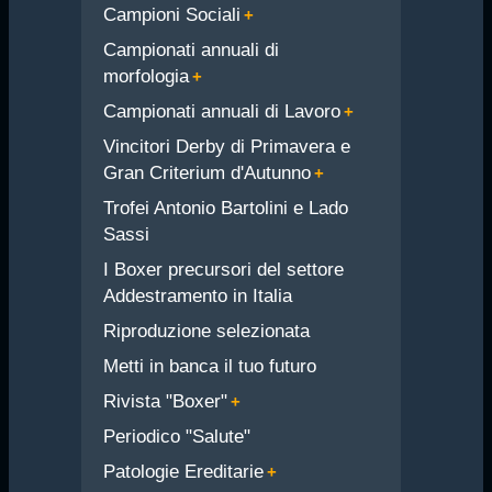
Campioni Sociali
Campionati annuali di
morfologia
Campionati annuali di Lavoro
Vincitori Derby di Primavera e
Gran Criterium d'Autunno
Trofei Antonio Bartolini e Lado
Sassi
I Boxer precursori del settore
Addestramento in Italia
Riproduzione selezionata
Metti in banca il tuo futuro
Rivista "Boxer"
Periodico "Salute"
Patologie Ereditarie