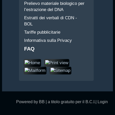
Prelievo materiale biologico per
l’estrazione del DNA
Estratti dei verbali di CDN -
BOL
Tariffe pubblicitarie
Informativa sulla Privacy
FAQ
Powered by BB | a titolo gratuito per il B.C.I.|
Login