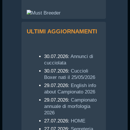
ULTIMI AGGIORNAMENTI
30.07.2026:
Annunci di
cucciolata
30.07.2026:
Cuccioli
Boxer nati il 25/05/2026
29.07.2026:
English info
about Campionato 2026
29.07.2026:
Campionato
annuale di morfologia
2026
27.07.2026:
HOME
27.07.2026:
Segreteria