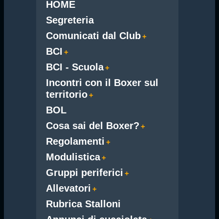
HOME
Segreteria
Comunicati dal Club
BCI
BCI - Scuola
Incontri con il Boxer sul
territorio
BOL
Cosa sai del Boxer?
Regolamenti
Modulistica
Gruppi periferici
Allevatori
Rubrica Stalloni