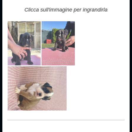
Clicca sull'immagine per ingrandirla