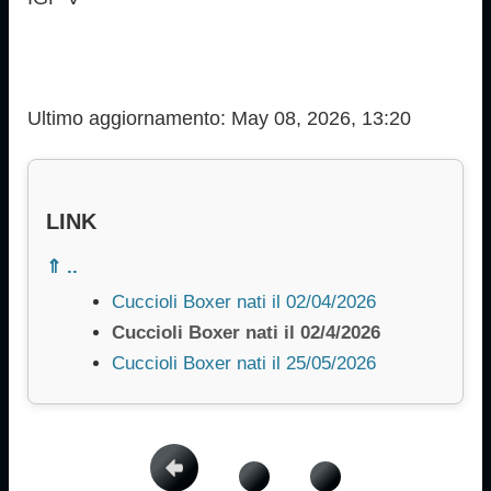
Ultimo aggiornamento: May 08, 2026, 13:20
LINK
⇑ ..
Cuccioli Boxer nati il 02/04/2026
Cuccioli Boxer nati il 02/4/2026
Cuccioli Boxer nati il 25/05/2026