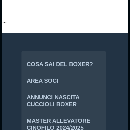
...
COSA SAI DEL BOXER?
AREA SOCI
ANNUNCI NASCITA
CUCCIOLI BOXER
MASTER ALLEVATORE
CINOFILO 2024/2025