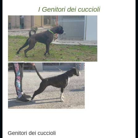
I Genitori dei cuccioli
Genitori dei cuccioli