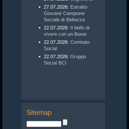
27.07.2026:
Estratto
Giovane Campione
Sociale di Bellezza
22.07.2026:
Il bello di
vivere con un Boxer
22.07.2026:
Comitato
Social
22.07.2026:
Gruppo
Social BCI
Sitemap