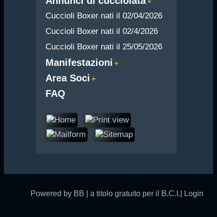
Annunci di cucciolata
Cuccioli Boxer nati il 02/04/2026
Cuccioli Boxer nati il 02/4/2026
Cuccioli Boxer nati il 25/05/2026
Manifestazioni
Area Soci
FAQ
Powered by BB | a titolo gratuito per il B.C.I.|
Login