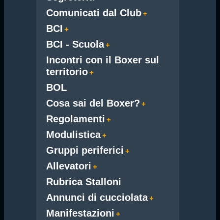
Comunicati dal Club
BCI
BCI - Scuola
Incontri con il Boxer sul
territorio
BOL
Cosa sai del Boxer?
Regolamenti
Modulistica
Gruppi periferici
Allevatori
Rubrica Stalloni
Annunci di cucciolata
Manifestazioni