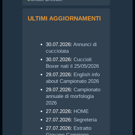
ULTIMI AGGIORNAMENTI
30.07.2026:
Annunci di
cucciolata
30.07.2026:
Cuccioli
Boxer nati il 25/05/2026
29.07.2026:
English info
about Campionato 2026
29.07.2026:
Campionato
annuale di morfologia
2026
27.07.2026:
HOME
27.07.2026:
Segreteria
27.07.2026:
Estratto
Giovane Campione