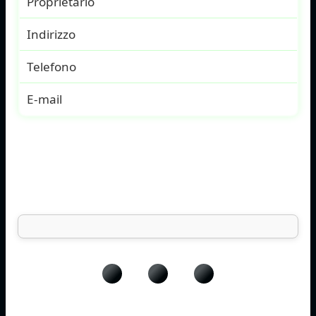
Proprietario
Indirizzo
Telefono
E-mail