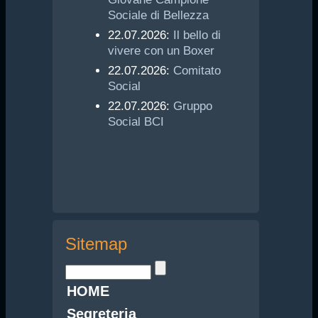
Sociale di Bellezza
22.07.2026:
Il bello di
vivere con un Boxer
22.07.2026:
Comitato
Social
22.07.2026:
Gruppo
Social BCI
Sitemap
HOME
Segreteria