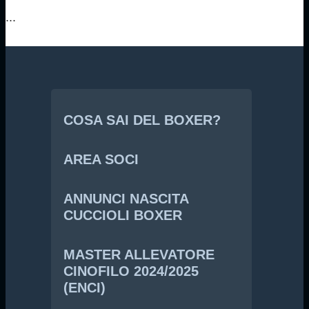
...
COSA SAI DEL BOXER?
AREA SOCI
ANNUNCI NASCITA
CUCCIOLI BOXER
MASTER ALLEVATORE
CINOFILO 2024/2025
(ENCI)