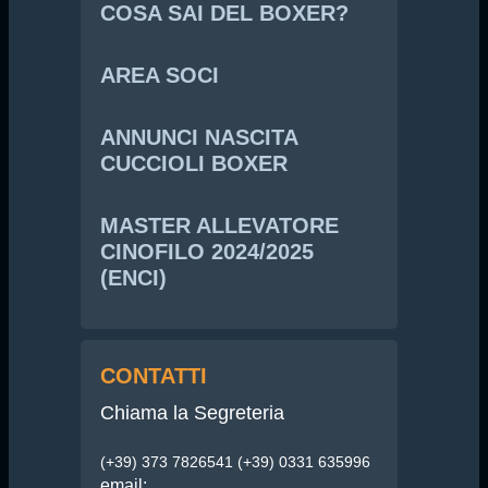
COSA SAI DEL BOXER?
AREA SOCI
ANNUNCI NASCITA
CUCCIOLI BOXER
MASTER ALLEVATORE
CINOFILO 2024/2025
(ENCI)
CONTATTI
Chiama la Segreteria
(+39) 373 7826541 (+39) 0331 635996
email: