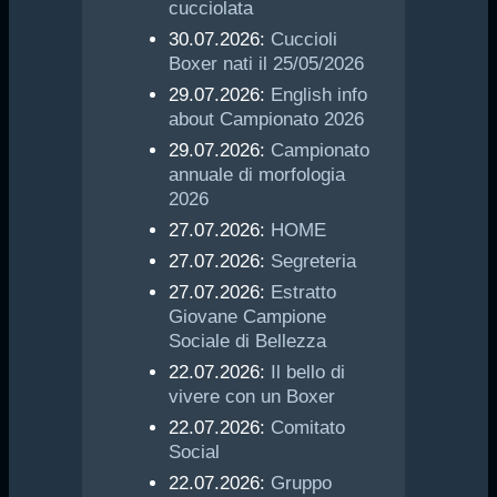
cucciolata
30.07.2026:
Cuccioli
Boxer nati il 25/05/2026
29.07.2026:
English info
about Campionato 2026
29.07.2026:
Campionato
annuale di morfologia
2026
27.07.2026:
HOME
27.07.2026:
Segreteria
27.07.2026:
Estratto
Giovane Campione
Sociale di Bellezza
22.07.2026:
Il bello di
vivere con un Boxer
22.07.2026:
Comitato
Social
22.07.2026:
Gruppo