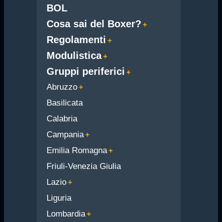
BOL
Cosa sai del Boxer?
Regolamenti
Modulistica
Gruppi periferici
Abruzzo
Basilicata
Calabria
Campania
Emilia Romagna
Friuli-Venezia Giulia
Lazio
Liguria
Lombardia