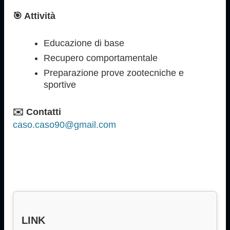
🎯 Attività
Educazione di base
Recupero comportamentale
Preparazione prove zootecniche e
sportive
✉️ Contatti
caso.caso90@gmail.com
LINK