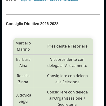
Consiglio Direttivo
2026-2028
Marcello
Presidente e Tesoriere
Marino
Barbara
Vicepresidente con
Aina
delega all'Allevamento
Rosella
Consigliere con delega
Zinna
alla Selezione
Consigliere con delega
Ludovica
all'Organizzazione +
Segù
Segreteria