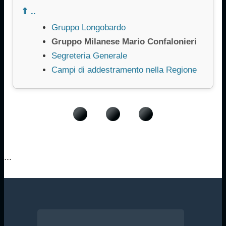
⇑ ..
Gruppo Longobardo
Gruppo Milanese Mario Confalonieri
Segreteria Generale
Campi di addestramento nella Regione
...