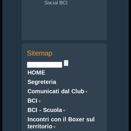
Social BCI
Sitemap
HOME
Segreteria
Comunicati dal Club
BCI
BCI - Scuola
Incontri con il Boxer sul
territorio