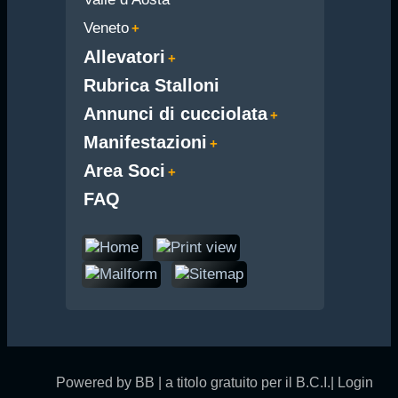
Veneto
Allevatori
Rubrica Stalloni
Annunci di cucciolata
Manifestazioni
Area Soci
FAQ
Powered by BB | a titolo gratuito per il B.C.I.|
Login