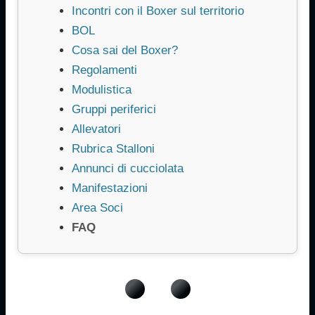
Incontri con il Boxer sul territorio
BOL
Cosa sai del Boxer?
Regolamenti
Modulistica
Gruppi periferici
Allevatori
Rubrica Stalloni
Annunci di cucciolata
Manifestazioni
Area Soci
FAQ