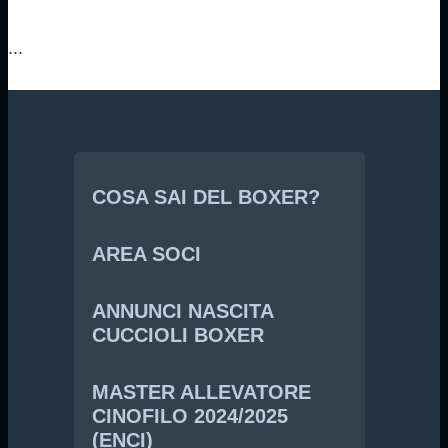
...
COSA SAI DEL BOXER?
AREA SOCI
ANNUNCI NASCITA
CUCCIOLI BOXER
MASTER ALLEVATORE
CINOFILO 2024/2025
(ENCI)