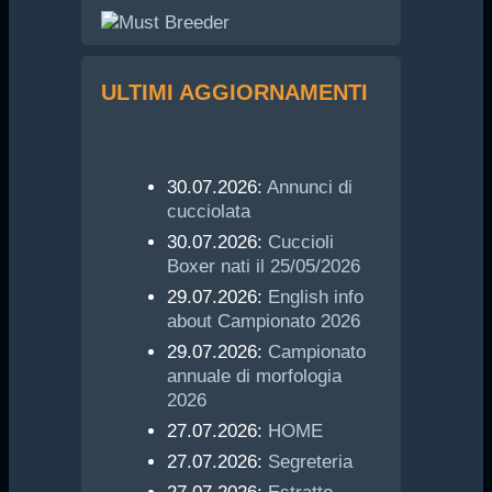
ULTIMI AGGIORNAMENTI
30.07.2026:
Annunci di
cucciolata
30.07.2026:
Cuccioli
Boxer nati il 25/05/2026
29.07.2026:
English info
about Campionato 2026
29.07.2026:
Campionato
annuale di morfologia
2026
27.07.2026:
HOME
27.07.2026:
Segreteria