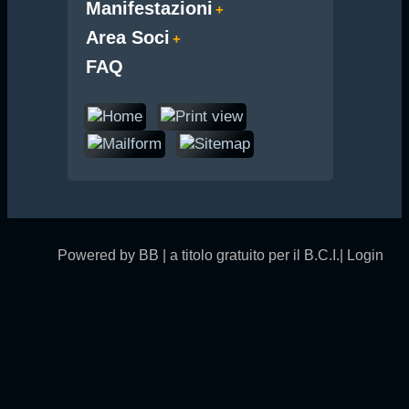
Manifestazioni
Area Soci
FAQ
Powered by BB | a titolo gratuito per il B.C.I.|
Login