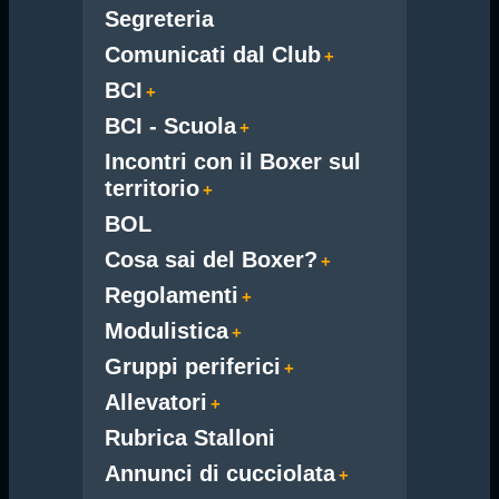
Segreteria
Comunicati dal Club
BCI
BCI - Scuola
Incontri con il Boxer sul
territorio
BOL
Cosa sai del Boxer?
Regolamenti
Modulistica
Gruppi periferici
Allevatori
Rubrica Stalloni
Annunci di cucciolata