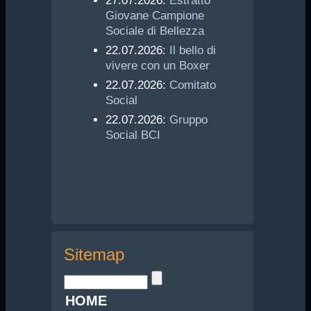
27.07.2026:
Estratto
Giovane Campione
Sociale di Bellezza
22.07.2026:
Il bello di
vivere con un Boxer
22.07.2026:
Comitato
Social
22.07.2026:
Gruppo
Social BCI
Sitemap
HOME