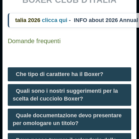
alia 2026
clicca qui
- INFO about 2026 Annua
Domande frequenti
Che tipo di carattere ha il Boxer?
Quali sono i nostri suggerimenti per la
scelta del cucciolo Boxer?
Quale documentazione devo presentare
per omologare un titolo?