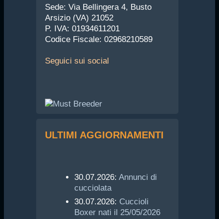
Sede: Via Bellingera 4, Busto
Arsizio (VA) 21052
P. IVA: 01934611201
Codice Fiscale: 02968210589
Seguici
sui social
ULTIMI AGGIORNAMENTI
30.07.2026:
Annunci di
cucciolata
30.07.2026:
Cuccioli
Boxer nati il 25/05/2026