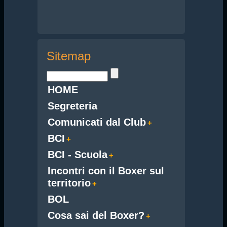
Sitemap
HOME
Segreteria
Comunicati dal Club
BCI
BCI - Scuola
Incontri con il Boxer sul
territorio
BOL
Cosa sai del Boxer?