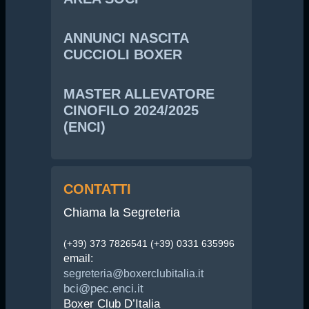
ANNUNCI NASCITA
CUCCIOLI BOXER
MASTER ALLEVATORE
CINOFILO 2024/2025
(ENCI)
CONTATTI
Chiama la Segreteria
(+39) 373 7826541 (+39) 0331 635996
email:
segreteria@boxerclubitalia.it
bci@pec.enci.it
Boxer Club D’Italia