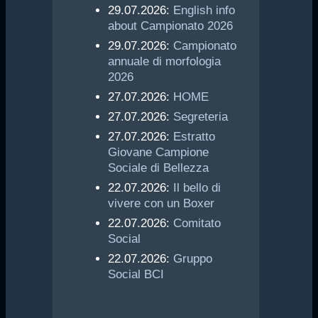
29.07.2026:
English info
about Campionato 2026
29.07.2026:
Campionato
annuale di morfologia
2026
27.07.2026:
HOME
27.07.2026:
Segreteria
27.07.2026:
Estratto
Giovane Campione
Sociale di Bellezza
22.07.2026:
Il bello di
vivere con un Boxer
22.07.2026:
Comitato
Social
22.07.2026:
Gruppo
Social BCI