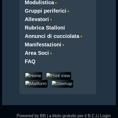
Modulistica
Gruppi periferici
Allevatori
Rubrica Stalloni
Annunci di cucciolata
Manifestazioni
Area Soci
FAQ
Powered by BB | a titolo gratuito per il B.C.I.|
Login