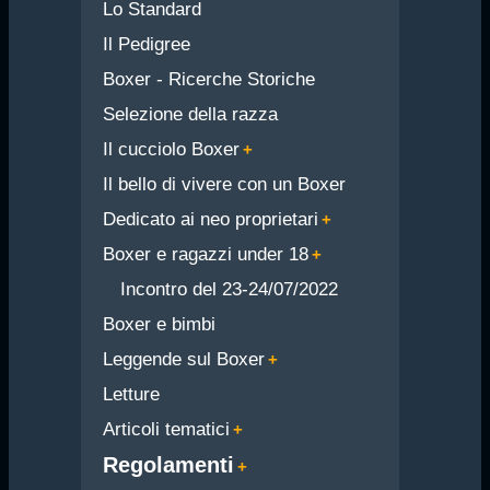
Lo Standard
Il Pedigree
Boxer - Ricerche Storiche
Selezione della razza
Il cucciolo Boxer
Il bello di vivere con un Boxer
Dedicato ai neo proprietari
Boxer e ragazzi under 18
Incontro del 23-24/07/2022
Boxer e bimbi
Leggende sul Boxer
Letture
Articoli tematici
Regolamenti