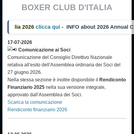
BOXER CLUB D'ITALIA
ia 2026
clicca qui
- INFO about 2026 Annual
17-07-2026
Comunicazione ai Soci
Comunicazione del Consiglio Direttivo Nazionale
relativa all'esito dell'Assemblea ordinaria dei Soci del
27 giugno 2026.
Nella stessa sezione è inoltre disponibile il
Rendiconto
Finanziario 2025
nella sua versione integrale,
approvato dall'Assemblea dei Soci.
Scarica la comunicazione
Rendiconto finanziario 2026