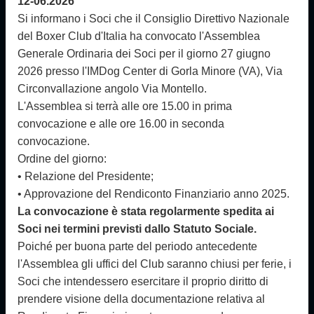
12-06.2026
Si informano i Soci che il Consiglio Direttivo Nazionale
del Boxer Club d'Italia ha convocato l'Assemblea
Generale Ordinaria dei Soci per il giorno 27 giugno
2026 presso l'IMDog Center di Gorla Minore (VA), Via
Circonvallazione angolo Via Montello.
L'Assemblea si terrà alle ore 15.00 in prima
convocazione e alle ore 16.00 in seconda
convocazione.
Ordine del giorno:
• Relazione del Presidente;
• Approvazione del Rendiconto Finanziario anno 2025.
La convocazione è stata regolarmente spedita ai
Soci nei termini previsti dallo Statuto Sociale.
Poiché per buona parte del periodo antecedente
l'Assemblea gli uffici del Club saranno chiusi per ferie, i
Soci che intendessero esercitare il proprio diritto di
prendere visione della documentazione relativa al