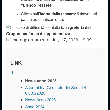
“Elenco Tessere”
.
Clicca sull’
icona della tessera
: il download
partirà automaticamente.
In caso di difficoltà, contatta la
segreteria del
Gruppo periferico di appartenenza
.
Ultimo aggiornamento: July 17, 2026, 19:09
LINK
⇑ ..
News anno 2026
Assemblea Generale dei Soci del
07/03/2026
News Anno 2025
Anno 2024