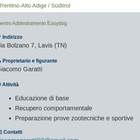
Trentino-Alto Adige / Südtirol
entro Addestramento Easydog
 Indirizzo
ia Bolzano 7, Lavis (TN)
 Proprietario e figurante
iacomo Garatti
 Attività
Educazione di base
Recupero comportamentale
Preparazione prove zootecniche e sportive
️ Contatti