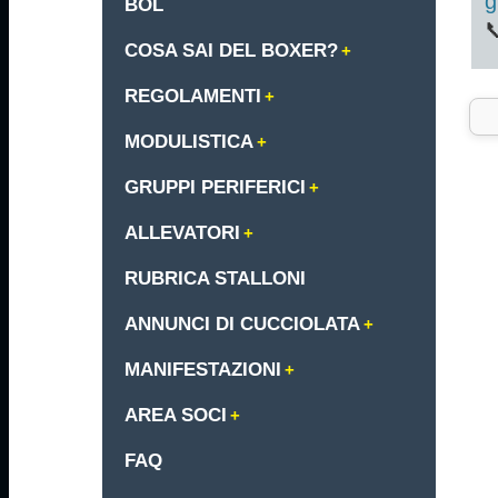
g
BOL

COSA SAI DEL BOXER?
REGOLAMENTI
MODULISTICA
GRUPPI PERIFERICI
ALLEVATORI
RUBRICA STALLONI
ANNUNCI DI CUCCIOLATA
MANIFESTAZIONI
AREA SOCI
FAQ